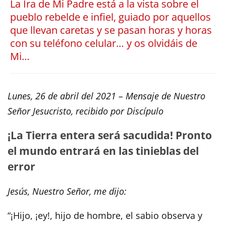
La Ira de Mi Padre está a la vista sobre el
pueblo rebelde e infiel, guiado por aquellos
que llevan caretas y se pasan horas y horas
con su teléfono celular… y os olvidáis de
Mi…
Lunes, 26 de abril del 2021 – Mensaje de Nuestro
Señor Jesucristo, recibido por Discípulo
¡La Tierra entera será sacudida! Pronto
el mundo entrará en las tinieblas del
error
Jesús, Nuestro Señor, me dijo:
“¡Hijo, ¡ey!, hijo de hombre, el sabio observa y