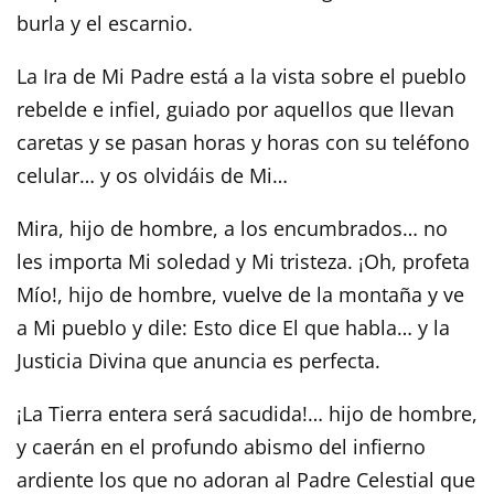
burla y el escarnio.
La Ira de Mi Padre está a la vista sobre el pueblo
rebelde e infiel, guiado por aquellos que llevan
caretas y se pasan horas y horas con su teléfono
celular… y os olvidáis de Mi…
Mira, hijo de hombre, a los encumbrados… no
les importa Mi soledad y Mi tristeza. ¡Oh, profeta
Mío!, hijo de hombre, vuelve de la montaña y ve
a Mi pueblo y dile: Esto dice El que habla… y la
Justicia Divina que anuncia es perfecta.
¡La Tierra entera será sacudida!… hijo de hombre,
y caerán en el profundo abismo del infierno
ardiente los que no adoran al Padre Celestial que