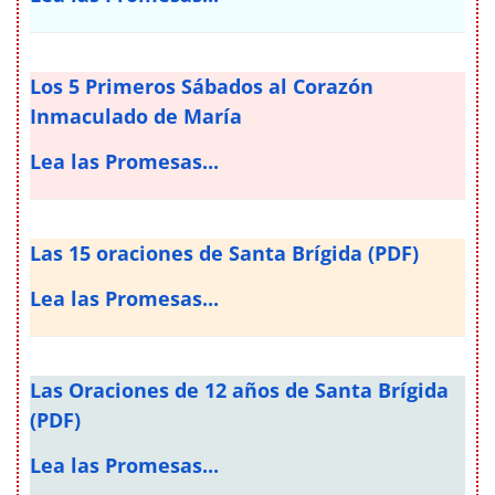
Los 5 Primeros Sábados al Corazón
Inmaculado de María
Lea las Promesas...
Las 15 oraciones de Santa Brígida (PDF)
Lea las Promesas...
Las Oraciones de 12 años de Santa Brígida
(PDF)
Lea las Promesas...