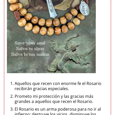
Aquellos que recen con enorme fe el Rosario
recibirán gracias especiales.
Prometo mi protección y las gracias más
grandes a aquellos que recen el Rosario.
El Rosario es un arma poderosa para no ir al
infierno: destruye los vicios, disminuye los