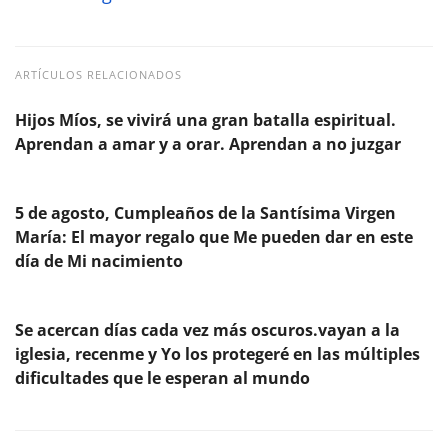
ARTÍCULOS RELACIONADOS
Hijos Míos, se vivirá una gran batalla espiritual.
Aprendan a amar y a orar. Aprendan a no juzgar
5 de agosto, Cumpleaños de la Santísima Virgen
María: El mayor regalo que Me pueden dar en este
día de Mi nacimiento
Se acercan días cada vez más oscuros.vayan a la
iglesia, recenme y Yo los protegeré en las múltiples
dificultades que le esperan al mundo