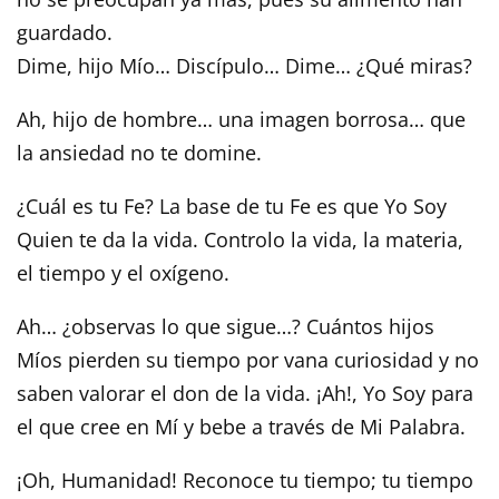
guardado.
Dime, hijo Mío… Discípulo… Dime… ¿Qué miras?
Ah, hijo de hombre… una imagen borrosa… que
la ansiedad no te domine.
¿Cuál es tu Fe? La base de tu Fe es que Yo Soy
Quien te da la vida. Controlo la vida, la materia,
el tiempo y el oxígeno.
Ah… ¿observas lo que sigue…? Cuántos hijos
Míos pierden su tiempo por vana curiosidad y no
saben valorar el don de la vida. ¡Ah!, Yo Soy para
el que cree en Mí y bebe a través de Mi Palabra.
¡Oh, Humanidad! Reconoce tu tiempo; tu tiempo