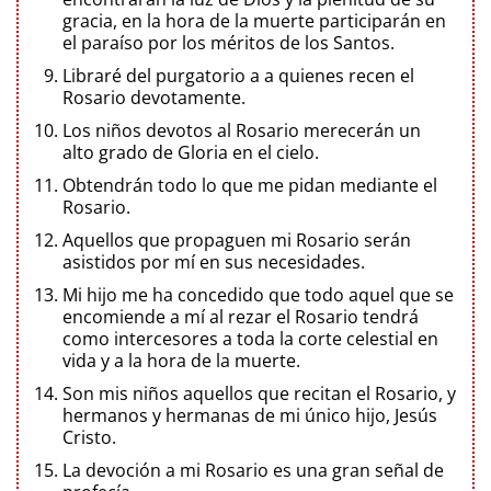
gracia, en la hora de la muerte participarán en
el paraíso por los méritos de los Santos.
Libraré del purgatorio a a quienes recen el
Rosario devotamente.
Los niños devotos al Rosario merecerán un
alto grado de Gloria en el cielo.
Obtendrán todo lo que me pidan mediante el
Rosario.
Aquellos que propaguen mi Rosario serán
asistidos por mí en sus necesidades.
Mi hijo me ha concedido que todo aquel que se
encomiende a mí al rezar el Rosario tendrá
como intercesores a toda la corte celestial en
vida y a la hora de la muerte.
Son mis niños aquellos que recitan el Rosario, y
hermanos y hermanas de mi único hijo, Jesús
Cristo.
La devoción a mi Rosario es una gran señal de