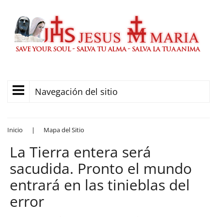
Navegación del sitio
Inicio
|
Mapa del Sitio
La Tierra entera será
sacudida. Pronto el mundo
entrará en las tinieblas del
error