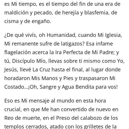
es Mi tiempo, es el tiempo del fin de una era de
maldición y pecado, de herejía y blasfemia, de
cisma y de engaño.
¿De qué vivís, oh Humanidad, cuando Mi Iglesia,
Mi remanente sufre de latigazos? Esa infame
flagelación acerca la Ira Perfecta de Mi Padre; y
tú, Discípulo Mío, llevas sobre ti mismo como Yo,
Jesús, llevé La Cruz hasta el final, al lugar donde
horadaron Mis Manos y Pies y traspasaron Mi
Costado…¡Oh, Sangre y Agua Bendita para vos!
Eso es Mi mensaje al mundo en esta hora
crucial, en que Me han convertido de nuevo en
Reo de muerte, en el Preso del calabozo de los
templos cerrados, atado con los grilletes de la