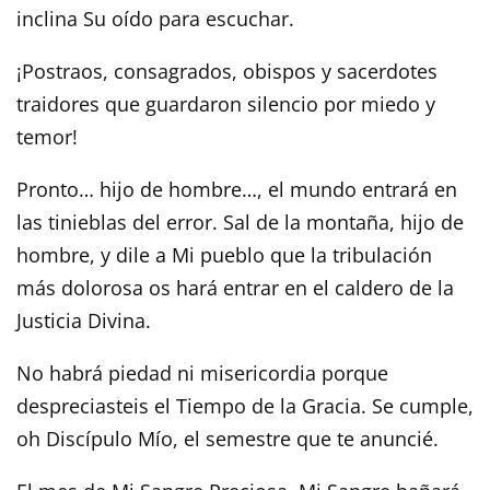
inclina Su oído para escuchar.
¡Postraos, consagrados, obispos y sacerdotes
traidores que guardaron silencio por miedo y
temor!
Pronto… hijo de hombre…, el mundo entrará en
las tinieblas del error. Sal de la montaña, hijo de
hombre, y dile a Mi pueblo que la tribulación
más dolorosa os hará entrar en el caldero de la
Justicia Divina.
No habrá piedad ni misericordia porque
despreciasteis el Tiempo de la Gracia. Se cumple,
oh Discípulo Mío, el semestre que te anuncié.