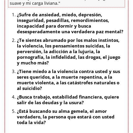
suave y mi carga liviana."
¿Sufre de ansiedad, miedo, depresión,
inseguridad, pesadillas, remordimientos,
incapacidad para dormir y busca
desesperadamente una verdadera paz mental?
¿Te sientes abrumado por los malos instintos,
la violencia, los pensamientos suicidas, la
perversión, la adicción a la lujuria, la
pornografía, la infidelidad, las drogas, el juego
y mucho más?
¿Tiene miedo a la violencia contra usted y sus
seres queridos, a la muerte repentina, a la
muerte violenta, a las catástrofes naturales o
al suicidio?
¿Busca trabajo, estabilidad financiera, quiere
salir de las deudas y la usura?
¿Está buscando su alma gemela, el amor
verdadero, la persona que estará con usted
toda la vida?