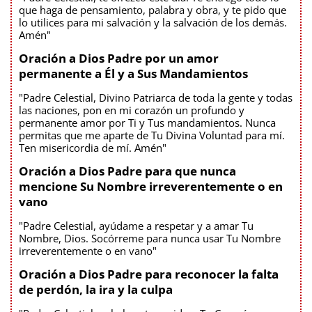
que haga de pensamiento, palabra y obra, y te pido que
lo utilices para mi salvación y la salvación de los demás.
Amén"
Oración a Dios Padre por un amor
permanente a Él y a Sus Mandamientos
"Padre Celestial, Divino Patriarca de toda la gente y todas
las naciones, pon en mi corazón un profundo y
permanente amor por Ti y Tus mandamientos. Nunca
permitas que me aparte de Tu Divina Voluntad para mí.
Ten misericordia de mí. Amén"
Oración a Dios Padre para que nunca
mencione Su Nombre irreverentemente o en
vano
"Padre Celestial, ayúdame a respetar y a amar Tu
Nombre, Dios. Socórreme para nunca usar Tu Nombre
irreverentemente o en vano"
Oración a Dios Padre para reconocer la falta
de perdón, la ira y la culpa