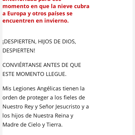
momento en que la nieve cubra
a Europa y otros países se
encuentren en invierno.
¡DESPIERTEN, HIJOS DE DIOS,
DESPIERTEN!
CONVIÉRTANSE ANTES DE QUE
ESTE MOMENTO LLEGUE.
Mis Legiones Angélicas tienen la
orden de proteger a los fieles de
Nuestro Rey y Señor Jesucristo y a
los hijos de Nuestra Reina y
Madre de Cielo y Tierra.