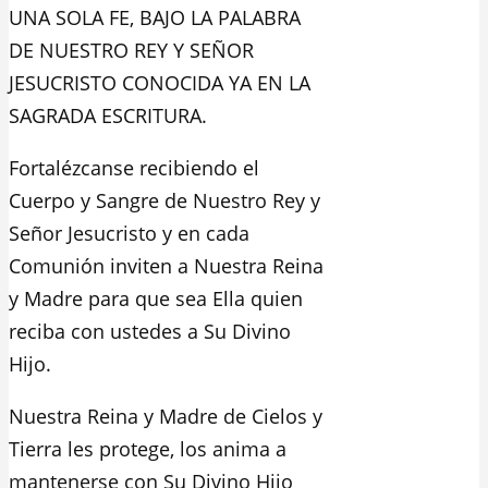
UNA SOLA FE, BAJO LA PALABRA
DE NUESTRO REY Y SEÑOR
JESUCRISTO CONOCIDA YA EN LA
SAGRADA ESCRITURA.
Fortalézcanse recibiendo el
Cuerpo y Sangre de Nuestro Rey y
Señor Jesucristo y en cada
Comunión inviten a Nuestra Reina
y Madre para que sea Ella quien
reciba con ustedes a Su Divino
Hijo.
Nuestra Reina y Madre de Cielos y
Tierra les protege, los anima a
mantenerse con Su Divino Hijo