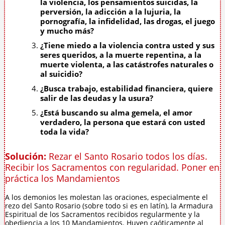
la violencia, los pensamientos suicidas, la
perversión, la adicción a la lujuria, la
pornografía, la infidelidad, las drogas, el juego
y mucho más?
¿Tiene miedo a la violencia contra usted y sus
seres queridos, a la muerte repentina, a la
muerte violenta, a las catástrofes naturales o
al suicidio?
¿Busca trabajo, estabilidad financiera, quiere
salir de las deudas y la usura?
¿Está buscando su alma gemela, el amor
verdadero, la persona que estará con usted
toda la vida?
Solución:
Rezar el Santo Rosario todos los días.
Recibir los Sacramentos con regularidad. Poner en
práctica los Mandamientos
A los demonios les molestan las oraciones, especialmente el
rezo del Santo Rosario (sobre todo si es en latín), la Armadura
Espiritual de los Sacramentos recibidos regularmente y la
obediencia a los 10 Mandamientos. Huyen caóticamente al