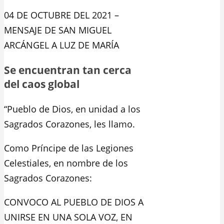
04 DE OCTUBRE DEL 2021 –
MENSAJE DE SAN MIGUEL
ARCÁNGEL A LUZ DE MARÍA
Se encuentran tan cerca
del caos global
“Pueblo de Dios, en unidad a los
Sagrados Corazones, les llamo.
Como Príncipe de las Legiones
Celestiales, en nombre de los
Sagrados Corazones:
CONVOCO AL PUEBLO DE DIOS A
UNIRSE EN UNA SOLA VOZ, EN