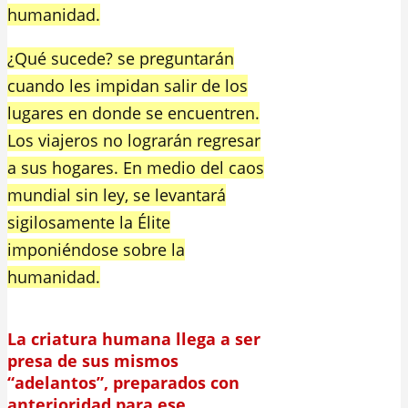
humanidad.
¿Qué sucede? se preguntarán
cuando les impidan salir de los
lugares en donde se encuentren.
Los viajeros no lograrán regresar
a sus hogares. En medio del caos
mundial sin ley, se levantará
sigilosamente la Élite
imponiéndose sobre la
humanidad.
La criatura humana llega a ser
presa de sus mismos
“adelantos”, preparados con
anterioridad para ese