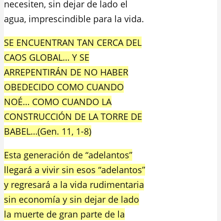
necesiten, sin dejar de lado el
agua, imprescindible para la vida.
SE ENCUENTRAN TAN CERCA DEL
CAOS GLOBAL… Y SE
ARREPENTIRÁN DE NO HABER
OBEDECIDO COMO CUANDO
NOÉ… COMO CUANDO LA
CONSTRUCCIÓN DE LA TORRE DE
BABEL…(Gen. 11, 1-8)
Esta generación de “adelantos”
llegará a vivir sin esos “adelantos”
y regresará a la vida rudimentaria
sin economía y sin dejar de lado
la muerte de gran parte de la