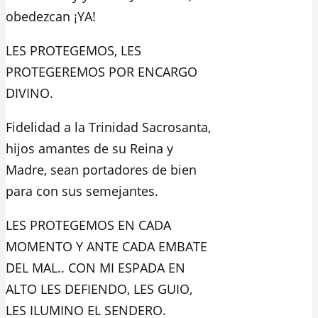
obedezcan ¡YA!
LES PROTEGEMOS, LES
PROTEGEREMOS POR ENCARGO
DIVINO.
Fidelidad a la Trinidad Sacrosanta,
hijos amantes de su Reina y
Madre, sean portadores de bien
para con sus semejantes.
LES PROTEGEMOS EN CADA
MOMENTO Y ANTE CADA EMBATE
DEL MAL.. CON MI ESPADA EN
ALTO LES DEFIENDO, LES GUIO,
LES ILUMINO EL SENDERO.