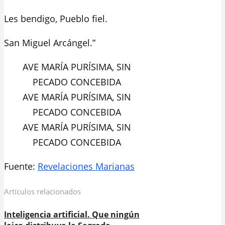
Les bendigo, Pueblo fiel.
San Miguel Arcángel.”
AVE MARÍA PURÍSIMA, SIN
PECADO CONCEBIDA
AVE MARÍA PURÍSIMA, SIN
PECADO CONCEBIDA
AVE MARÍA PURÍSIMA, SIN
PECADO CONCEBIDA
Fuente:
Revelaciones Marianas
Artículos relacionados
Inteligencia artificial. Que ningún