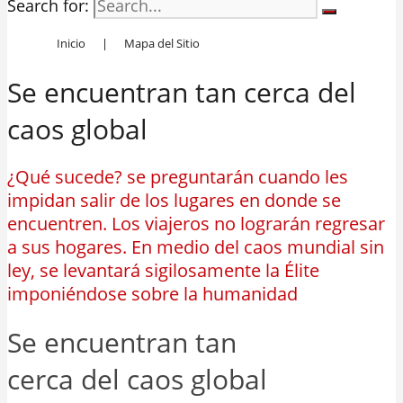
Search for:
Inicio
|
Mapa del Sitio
Se encuentran tan cerca del
caos global
¿Qué sucede? se preguntarán cuando les
impidan salir de los lugares en donde se
encuentren. Los viajeros no lograrán regresar
a sus hogares. En medio del caos mundial sin
ley, se levantará sigilosamente la Élite
imponiéndose sobre la humanidad
Se encuentran tan
cerca del caos global