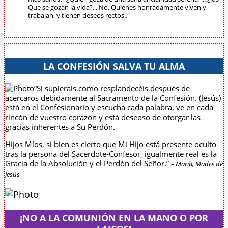
Que se gozan la vida?... No. Quienes honradamente viven y
trabajan, y tienen deseos rectos.."
LA CONFESIÓN SALVA TU ALMA
“Si supierais cómo resplandecéis después de
acercaros debidamente al Sacramento de la Confesión. (Jesús)
está en el Confesionario y escucha cada palabra, ve en cada
rincón de vuestro corazón y está deseoso de otorgar las
gracias inherentes a Su Perdón.
Hijos Míos, si bien es cierto que Mi Hijo está presente oculto
tras la persona del Sacerdote-Confesor, igualmente real es la
Gracia de la Absolución y el Perdón del Señor.”
– María, Madre de
Jesús
¡NO A LA COMUNIÓN EN LA MANO O POR