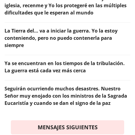
iglesia, recenme y Yo los protegeré en las múltiples
dificultades que le esperan al mundo
La Tierra del… va a iniciar la guerra. Yo la estoy
conteniendo, pero no puedo contenerla para
siempre
Ya se encuentran en los tiempos de la tribulación.
La guerra está cada vez más cerca
Seguirán ocurriendo muchos desastres. Nuestro
Señor muy enojado con los ministros de la Sagrada
Eucaristía y cuando se dan el signo de la paz
MENSAJES SIGUIENTES