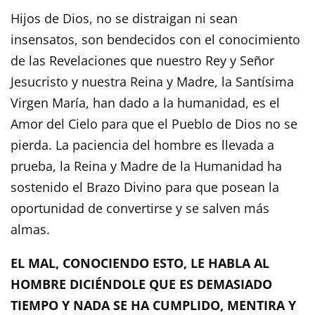
Hijos de Dios, no se distraigan ni sean
insensatos, son bendecidos con el conocimiento
de las Revelaciones que nuestro Rey y Señor
Jesucristo y nuestra Reina y Madre, la Santísima
Virgen María, han dado a la humanidad, es el
Amor del Cielo para que el Pueblo de Dios no se
pierda. La paciencia del hombre es llevada a
prueba, la Reina y Madre de la Humanidad ha
sostenido el Brazo Divino para que posean la
oportunidad de convertirse y se salven más
almas.
EL MAL, CONOCIENDO ESTO, LE HABLA AL
HOMBRE DICIÉNDOLE QUE ES DEMASIADO
TIEMPO Y NADA SE HA CUMPLIDO, MENTIRA Y