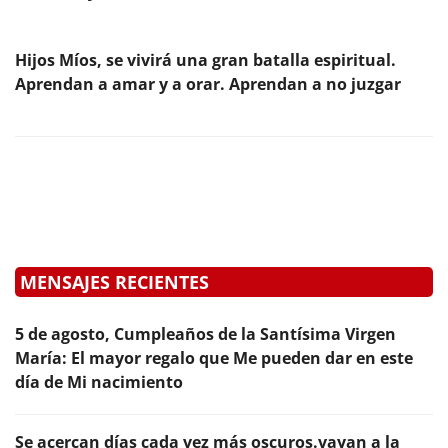
Hijos Míos, se vivirá una gran batalla espiritual.
Aprendan a amar y a orar. Aprendan a no juzgar
MENSAJES RECIENTES
5 de agosto, Cumpleaños de la Santísima Virgen
María: El mayor regalo que Me pueden dar en este
día de Mi nacimiento
Se acercan días cada vez más oscuros.vayan a la