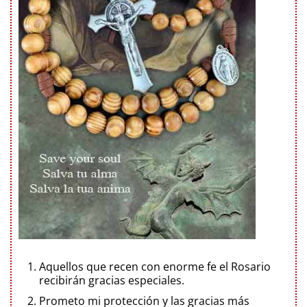
Aquellos que recen con enorme fe el Rosario
recibirán gracias especiales.
Prometo mi protección y las gracias más