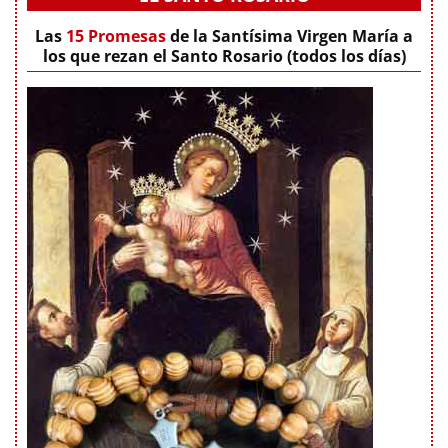
Las
15 Promesas
de la Santísima Virgen María a
los que rezan el Santo Rosario (todos los días)