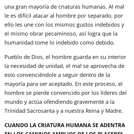
una gran mayoría de criaturas humanas. Al mal
le es difícil atacar al hombre por separado, por
ello les une con los mismos gustos indebidos y
el mismo obrar pecaminoso, así logra que la
humanidad tome lo indebido como debido.
Pueblo de Dios, el hombre guarda en su interior
la necesidad de unidad, el mal se aprovecha de
esto convenciéndole a seguir dentro de la
mayoría para ser aceptado. En este proceso, el
hombre se pierde convencido por los líderes del
mundo y actúa ofendiendo gravemente a la
Trinidad Sacrosanta y a nuestra Reina y Madre.
CUANDO LA CRIATURA HUMANA SE ADENTRA
EN LOS CAMINOS AMPLIOS DE LOS PLACERES