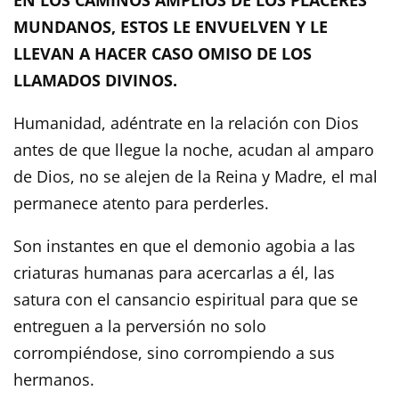
MUNDANOS, ESTOS LE ENVUELVEN Y LE
LLEVAN A HACER CASO OMISO DE LOS
LLAMADOS DIVINOS.
Humanidad, adéntrate en la relación con Dios
antes de que llegue la noche, acudan al amparo
de Dios, no se alejen de la Reina y Madre, el mal
permanece atento para perderles.
Son instantes en que el demonio agobia a las
criaturas humanas para acercarlas a él, las
satura con el cansancio espiritual para que se
entreguen a la perversión no solo
corrompiéndose, sino corrompiendo a sus
hermanos.