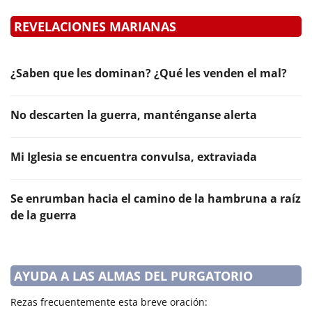
REVELACIONES MARIANAS
¿Saben que les dominan? ¿Qué les venden el mal?
No descarten la guerra, manténganse alerta
Mi Iglesia se encuentra convulsa, extraviada
Se enrumban hacia el camino de la hambruna a raíz
de la guerra
AYUDA A LAS ALMAS DEL PURGATORIO
Rezas frecuentemente esta breve oración: