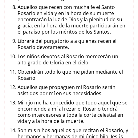
Aquellos que recen con mucha fe el Santo
Rosario en vida y en la hora de su muerte
encontrarán la luz de Dios y la plenitud de su
gracia, en la hora de la muerte participarán en
el paraíso por los méritos de los Santos.
Libraré del purgatorio a a quienes recen el
Rosario devotamente.
Los niños devotos al Rosario merecerán un
alto grado de Gloria en el cielo.
Obtendrán todo lo que me pidan mediante el
Rosario.
Aquellos que propaguen mi Rosario serán
asistidos por mí en sus necesidades.
Mi hijo me ha concedido que todo aquel que se
encomiende a mí al rezar el Rosario tendrá
como intercesores a toda la corte celestial en
vida y a la hora de la muerte.
Son mis niños aquellos que recitan el Rosario, y
hermanos y hermanas de mi único hijo, Jesús