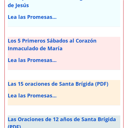
de Jesús
Lea las Promesas...
Los 5 Primeros Sábados al Corazón
Inmaculado de María
Lea las Promesas...
Las 15 oraciones de Santa Brígida (PDF)
Lea las Promesas...
Las Oraciones de 12 años de Santa Brígida
(PDF)