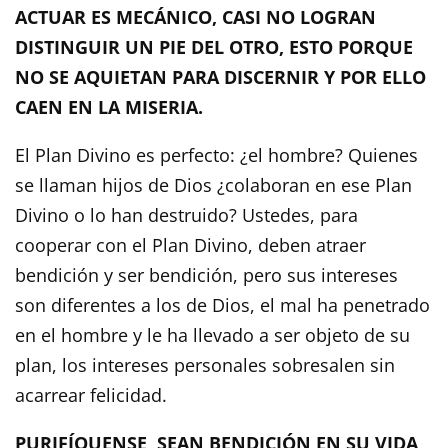
ACTUAR ES MECÁNICO, CASI NO LOGRAN
DISTINGUIR UN PIE DEL OTRO, ESTO PORQUE
NO SE AQUIETAN PARA DISCERNIR Y POR ELLO
CAEN EN LA MISERIA.
El Plan Divino es perfecto: ¿el hombre? Quienes
se llaman hijos de Dios ¿colaboran en ese Plan
Divino o lo han destruido? Ustedes, para
cooperar con el Plan Divino, deben atraer
bendición y ser bendición, pero sus intereses
son diferentes a los de Dios, el mal ha penetrado
en el hombre y le ha llevado a ser objeto de su
plan, los intereses personales sobresalen sin
acarrear felicidad.
PURIFÍQUENSE, SEAN BENDICIÓN EN SU VIDA