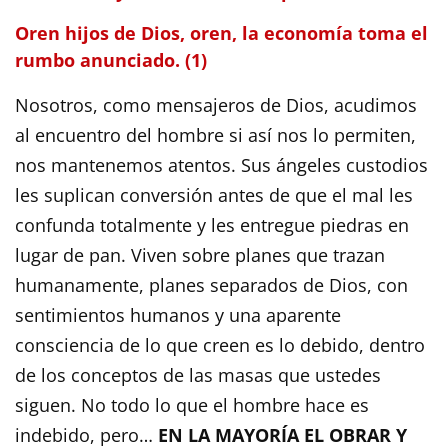
Oren hijos de Dios, oren, la economía toma el
rumbo anunciado. (1)
Nosotros, como mensajeros de Dios, acudimos
al encuentro del hombre si así nos lo permiten,
nos mantenemos atentos. Sus ángeles custodios
les suplican conversión antes de que el mal les
confunda totalmente y les entregue piedras en
lugar de pan. Viven sobre planes que trazan
humanamente, planes separados de Dios, con
sentimientos humanos y una aparente
consciencia de lo que creen es lo debido, dentro
de los conceptos de las masas que ustedes
siguen. No todo lo que el hombre hace es
indebido, pero…
EN LA MAYORÍA EL OBRAR Y