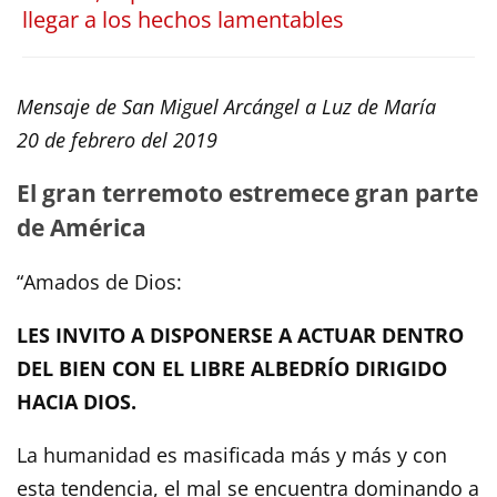
llegar a los hechos lamentables
Mensaje de San Miguel Arcángel a Luz de María
20 de febrero del 2019
El gran terremoto estremece gran parte
de América
“Amados de Dios:
LES INVITO A DISPONERSE A ACTUAR DENTRO
DEL BIEN CON EL LIBRE ALBEDRÍO DIRIGIDO
HACIA DIOS.
La humanidad es masificada más y más y con
esta tendencia, el mal se encuentra dominando a