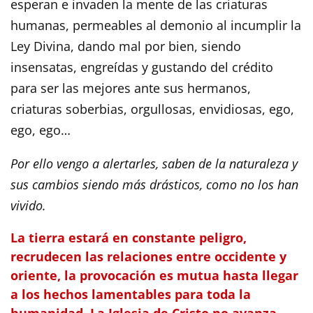
esperan e invaden la mente de las criaturas
humanas, permeables al demonio al incumplir la
Ley Divina, dando mal por bien, siendo
insensatas, engreídas y gustando del crédito
para ser las mejores ante sus hermanos,
criaturas soberbias, orgullosas, envidiosas, ego,
ego, ego…
Por ello vengo a alertarles, saben de la naturaleza y
sus cambios siendo más drásticos, como no los han
vivido.
La tierra estará en constante peligro,
recrudecen las relaciones entre occidente y
oriente, la provocación es mutua hasta llegar
a los hechos lamentables para toda la
humanidad. La Iglesia de Cristo no avanza,