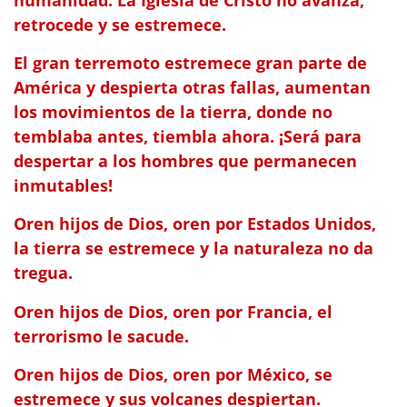
retrocede y se estremece.
El gran terremoto estremece gran parte de
América y despierta otras fallas, aumentan
los movimientos de la tierra, donde no
temblaba antes, tiembla ahora. ¡Será para
despertar a los hombres que permanecen
inmutables!
Oren hijos de Dios, oren por Estados Unidos,
la tierra se estremece y la naturaleza no da
tregua.
Oren hijos de Dios, oren por Francia, el
terrorismo le sacude.
Oren hijos de Dios, oren por México, se
estremece y sus volcanes despiertan.