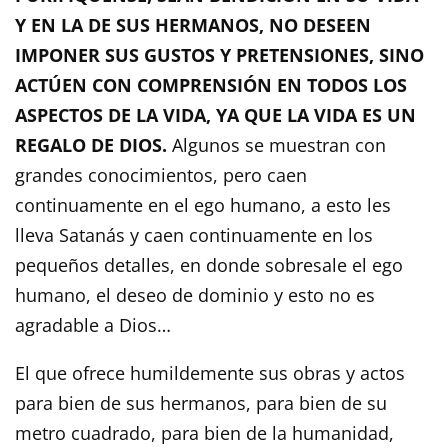
Y EN LA DE SUS HERMANOS, NO DESEEN
IMPONER SUS GUSTOS Y PRETENSIONES, SINO
ACTÚEN CON COMPRENSIÓN EN TODOS LOS
ASPECTOS DE LA VIDA, YA QUE LA VIDA ES UN
REGALO DE DIOS.
Algunos se muestran con
grandes conocimientos, pero caen
continuamente en el ego humano, a esto les
lleva Satanás y caen continuamente en los
pequeños detalles, en donde sobresale el ego
humano, el deseo de dominio y esto no es
agradable a Dios…
El que ofrece humildemente sus obras y actos
para bien de sus hermanos, para bien de su
metro cuadrado, para bien de la humanidad,