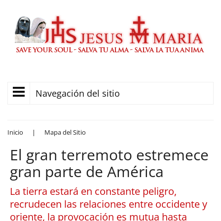
Navegación del sitio
Inicio
|
Mapa del Sitio
El gran terremoto estremece
gran parte de América
La tierra estará en constante peligro,
recrudecen las relaciones entre occidente y
oriente, la provocación es mutua hasta