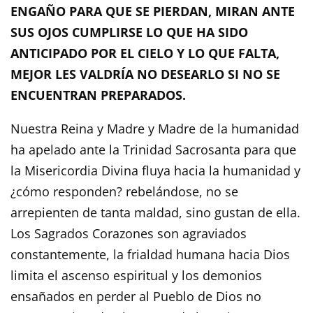
ENGAÑO PARA QUE SE PIERDAN, MIRAN ANTE
SUS OJOS CUMPLIRSE LO QUE HA SIDO
ANTICIPADO POR EL CIELO Y LO QUE FALTA,
MEJOR LES VALDRÍA NO DESEARLO SI NO SE
ENCUENTRAN PREPARADOS.
Nuestra Reina y Madre y Madre de la humanidad
ha apelado ante la Trinidad Sacrosanta para que
la Misericordia Divina fluya hacia la humanidad y
¿cómo responden? rebelándose, no se
arrepienten de tanta maldad, sino gustan de ella.
Los Sagrados Corazones son agraviados
constantemente, la frialdad humana hacia Dios
limita el ascenso espiritual y los demonios
ensañados en perder al Pueblo de Dios no