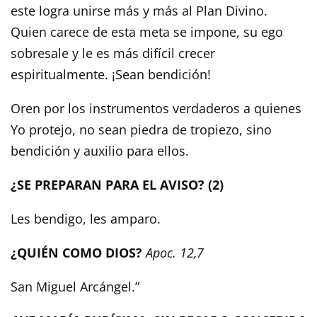
este logra unirse más y más al Plan Divino.
Quien carece de esta meta se impone, su ego
sobresale y le es más difícil crecer
espiritualmente. ¡Sean bendición!
Oren por los instrumentos verdaderos a quienes
Yo protejo, no sean piedra de tropiezo, sino
bendición y auxilio para ellos.
¿SE PREPARAN PARA EL AVISO? (2)
Les bendigo, les amparo.
¿QUIÉN COMO DIOS?
Apoc. 12,7
San Miguel Arcángel.”