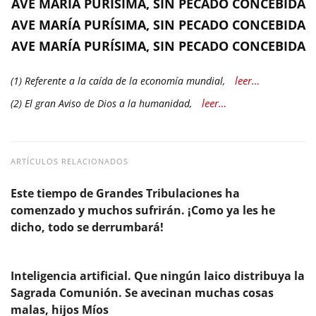
AVE MARÍA PURÍSIMA, SIN PECADO CONCEBIDA
AVE MARÍA PURÍSIMA, SIN PECADO CONCEBIDA
AVE MARÍA PURÍSIMA, SIN PECADO CONCEBIDA
leer…
(1) Referente a la caída de la economía mundial,
leer…
(2) El gran Aviso de Dios a la humanidad,
ARTÍCULOS RELACIONADOS
Este tiempo de Grandes Tribulaciones ha
comenzado y muchos sufrirán. ¡Como ya les he
dicho, todo se derrumbará!
Inteligencia artificial. Que ningún laico distribuya la
Sagrada Comunión. Se avecinan muchas cosas
malas, hijos Míos