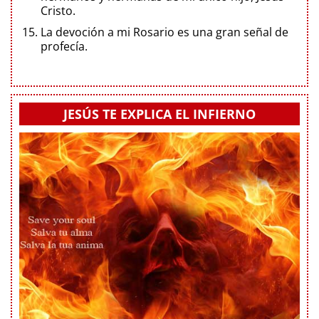
Cristo.
La devoción a mi Rosario es una gran señal de
profecía.
JESÚS TE EXPLICA EL INFIERNO