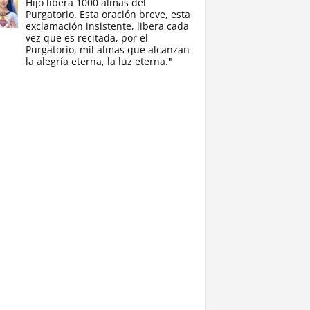
Hijo libera 1000 almas del
Purgatorio. Esta oración breve, esta
exclamación insistente, libera cada
vez que es recitada, por el
Purgatorio, mil almas que alcanzan
la alegría eterna, la luz eterna."