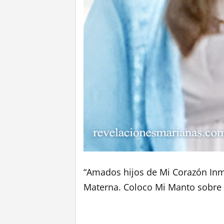
“Amados hijos de Mi Corazón Inm
Materna. Coloco Mi Manto sobre c