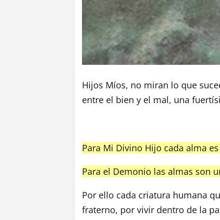
Hijos Míos, no miran lo que suce
entre el bien y el mal, una fuertí
Para Mi Divino Hijo cada alma es
Para el Demonio las almas son u
Por ello cada criatura humana qu
fraterno, por vivir dentro de la pa