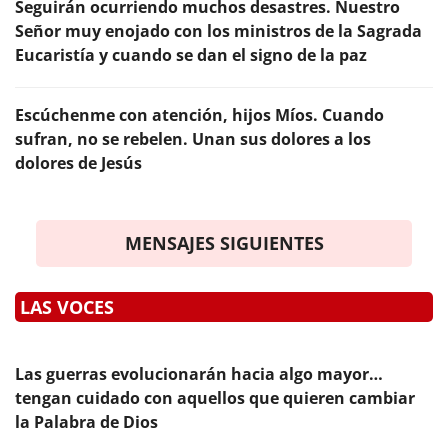
Seguirán ocurriendo muchos desastres. Nuestro
Señor muy enojado con los ministros de la Sagrada
Eucaristía y cuando se dan el signo de la paz
Escúchenme con atención, hijos Míos. Cuando
sufran, no se rebelen. Unan sus dolores a los
dolores de Jesús
MENSAJES SIGUIENTES
LAS VOCES
Las guerras evolucionarán hacia algo mayor…
tengan cuidado con aquellos que quieren cambiar
la Palabra de Dios