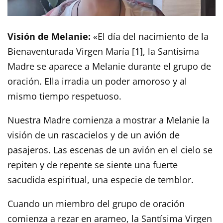
Visión de Melanie:
«El día del nacimiento de la
Bienaventurada Virgen María [1], la Santísima
Madre se aparece a Melanie durante el grupo de
oración. Ella irradia un poder amoroso y al
mismo tiempo respetuoso.
Nuestra Madre comienza a mostrar a Melanie la
visión de un rascacielos y de un avión de
pasajeros. Las escenas de un avión en el cielo se
repiten y de repente se siente una fuerte
sacudida espiritual, una especie de temblor.
Cuando un miembro del grupo de oración
comienza a rezar en arameo, la Santísima Virgen