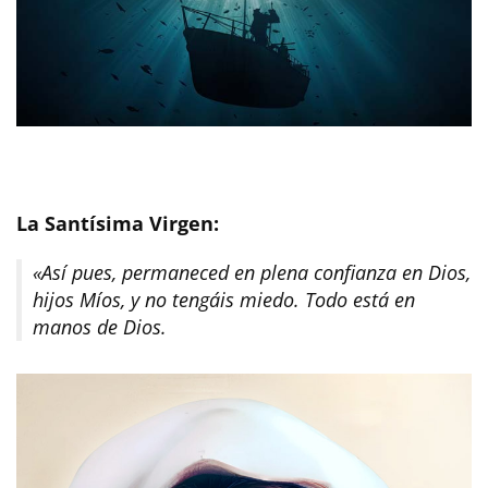
La Santísima Virgen:
«Así pues, permaneced en plena confianza en Dios,
hijos Míos, y no tengáis miedo. Todo está en
manos de Dios.