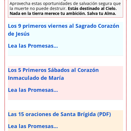
Aprovecha estas oportunidades de salvación segura que
la muerte no puede destruir.
Estás destinado al Cielo.
Nada en la tierra merece tu ambición. Salva tu Alma.
Los 9 primeros viernes al Sagrado Corazón
de Jesús
Lea las Promesas...
Los 5 Primeros Sábados al Corazón
Inmaculado de María
Lea las Promesas...
Las 15 oraciones de Santa Brígida (PDF)
Lea las Promesas...