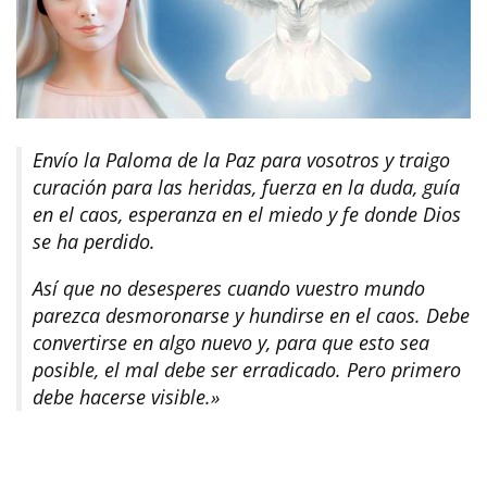
Envío la Paloma de la Paz para vosotros y traigo
curación para las heridas, fuerza en la duda, guía
en el caos, esperanza en el miedo y fe donde Dios
se ha perdido.
Así que no desesperes cuando vuestro mundo
parezca desmoronarse y hundirse en el caos. Debe
convertirse en algo nuevo y, para que esto sea
posible, el mal debe ser erradicado. Pero primero
debe hacerse visible.»