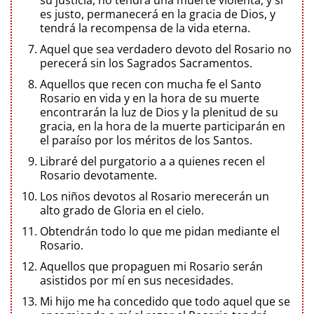
es justo, permanecerá en la gracia de Dios, y
tendrá la recompensa de la vida eterna.
Aquel que sea verdadero devoto del Rosario no
perecerá sin los Sagrados Sacramentos.
Aquellos que recen con mucha fe el Santo
Rosario en vida y en la hora de su muerte
encontrarán la luz de Dios y la plenitud de su
gracia, en la hora de la muerte participarán en
el paraíso por los méritos de los Santos.
Libraré del purgatorio a a quienes recen el
Rosario devotamente.
Los niños devotos al Rosario merecerán un
alto grado de Gloria en el cielo.
Obtendrán todo lo que me pidan mediante el
Rosario.
Aquellos que propaguen mi Rosario serán
asistidos por mí en sus necesidades.
Mi hijo me ha concedido que todo aquel que se