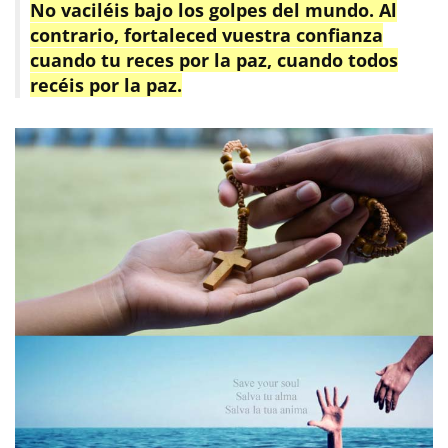
No vaciléis bajo los golpes del mundo. Al
contrario, fortaleced vuestra confianza
cuando tu reces por la paz, cuando todos
recéis por la paz.