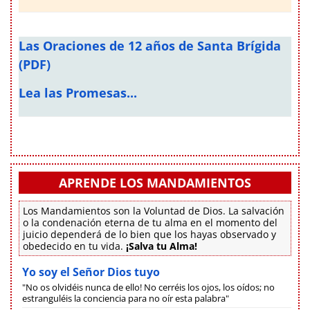
Las Oraciones de 12 años de Santa Brígida
(PDF)
Lea las Promesas...
APRENDE LOS MANDAMIENTOS
Los Mandamientos son la Voluntad de Dios. La salvación
o la condenación eterna de tu alma en el momento del
juicio dependerá de lo bien que los hayas observado y
obedecido en tu vida.
¡Salva tu Alma!
Yo soy el Señor Dios tuyo
"No os olvidéis nunca de ello! No cerréis los ojos, los oídos; no
estranguléis la conciencia para no oír esta palabra"