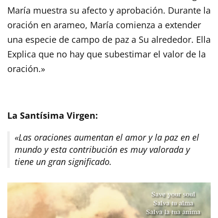
María muestra su afecto y aprobación. Durante la
oración en arameo, María comienza a extender
una especie de campo de paz a Su alrededor. Ella
Explica que no hay que subestimar el valor de la
oración.»
La Santísima Virgen:
«Las oraciones aumentan el amor y la paz en el
mundo y esta contribución es muy valorada y
tiene un gran significado.