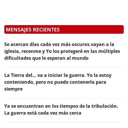
MENSAJES RECIENTES
Se acercan días cada vez más oscuros.vayan a la
iglesia, recenme y Yo los protegeré en las múltiples
dificultades que le esperan al mundo
La Tierra del… va a iniciar la guerra. Yo la estoy
conteniendo, pero no puedo contenerla para
siempre
Ya se encuentran en los tiempos de la tribulación.
La guerra está cada vez más cerca