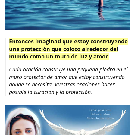
Entonces imaginad que estoy construyendo
una protección que coloco alrededor del
mundo como un muro de luz y amor.
Cada oración construye una pequeña piedra en el
muro protector de amor que estoy construyendo
donde se necesita. Vuestras oraciones hacen
posible la curación y la protección.