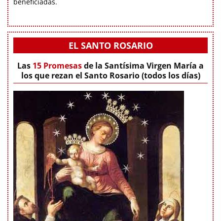
beneficiadas.
EL SANTO ROSARIO
Las
15 Promesas
de la Santísima Virgen María a
los que rezan el Santo Rosario (todos los días)