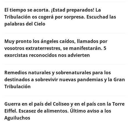
El tiempo se acorta. ¡Estad preparados! La
Tribulación os cogerá por sorpresa. Escuchad las
palabras del Cielo
Muy pronto los ángeles caídos, llamados por
vosotros extraterrestres, se manifestarán. 5
exorcistas reconocidos nos advierten
Remedios naturales y sobrenaturales para los
destinados a sobrevivir nuevas pandemias y la Gran
Tribulación
Guerra en el país del Coliseo y en el país con la Torre
Eiffel. Escasez de alimentos. Último aviso a los
Aguiluchos