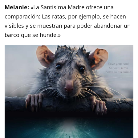
Melanie:
«La Santísima Madre ofrece una
comparación: Las ratas, por ejemplo, se hacen
visibles y se muestran para poder abandonar un
barco que se hunde.»