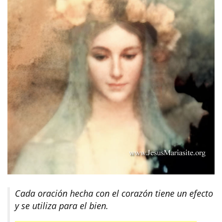
Cada oración hecha con el corazón tiene un efecto
y se utiliza para el bien.