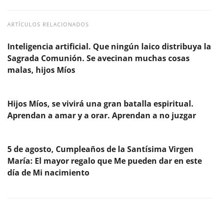
ARTÍCULOS RELACIONADOS
Inteligencia artificial. Que ningún laico distribuya la
Sagrada Comunión. Se avecinan muchas cosas
malas, hijos Míos
Hijos Míos, se vivirá una gran batalla espiritual.
Aprendan a amar y a orar. Aprendan a no juzgar
5 de agosto, Cumpleaños de la Santísima Virgen
María: El mayor regalo que Me pueden dar en este
día de Mi nacimiento