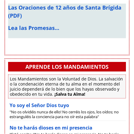
Las Oraciones de 12 años de Santa Brígida
(PDF)
Lea las Promesas...
APRENDE LOS MANDAMIENTOS
Los Mandamientos son la Voluntad de Dios. La salvación
o la condenación eterna de tu alma en el momento del
juicio dependerá de lo bien que los hayas observado y
obedecido en tu vida.
¡Salva tu Alma!
Yo soy el Señor Dios tuyo
"No os olvidéis nunca de ello! No cerréis los ojos, los oídos; no
estranguléis la conciencia para no oír esta palabra"
No te harás dioses en mi presencia