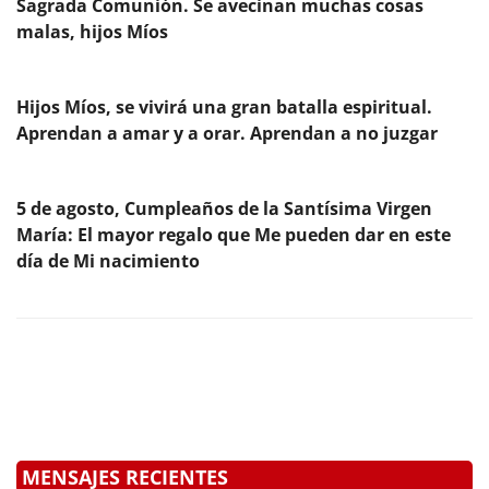
Sagrada Comunión. Se avecinan muchas cosas
malas, hijos Míos
Hijos Míos, se vivirá una gran batalla espiritual.
Aprendan a amar y a orar. Aprendan a no juzgar
5 de agosto, Cumpleaños de la Santísima Virgen
María: El mayor regalo que Me pueden dar en este
día de Mi nacimiento
MENSAJES RECIENTES