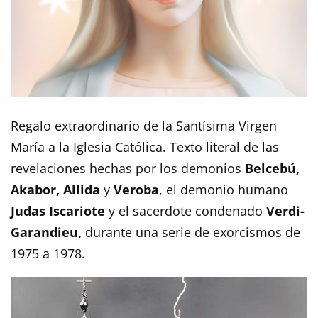
Regalo extraordinario de la Santísima Virgen
María a la Iglesia Católica. Texto literal de las
revelaciones hechas por los demonios
Belcebú,
Akabor, Allida
y
Veroba
, el demonio humano
Judas Iscariote
y el sacerdote condenado
Verdi-
Garandieu,
durante una serie de exorcismos de
1975 a 1978.