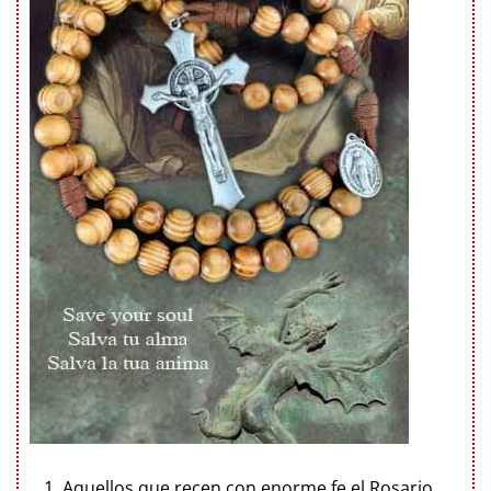
Aquellos que recen con enorme fe el Rosario