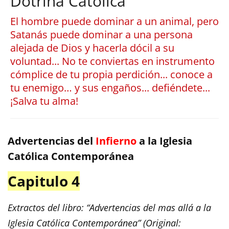
Dotrina Católica
El hombre puede dominar a un animal, pero
Satanás puede dominar a una persona
alejada de Dios y hacerla dócil a su
voluntad... No te conviertas en instrumento
cómplice de tu propia perdición... conoce a
tu enemigo… y sus engaños... defiéndete...
¡Salva tu alma!
Advertencias del
Infierno
a la Iglesia
Católica Contemporánea
Capitulo 4
Extractos del libro: “Advertencias del mas allá a la
Iglesia Católica Contemporánea” (Original: