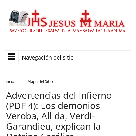
Navegación del sitio
Inicio
|
Mapa del Sitio
Advertencias del Infierno
(PDF 4): Los demonios
Veroba, Allida, Verdi-
Garandieu, explican la