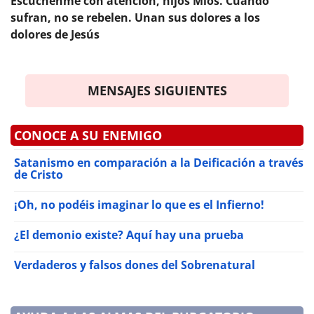
Escúchenme con atención, hijos Míos. Cuando
sufran, no se rebelen. Unan sus dolores a los
dolores de Jesús
MENSAJES SIGUIENTES
CONOCE A SU ENEMIGO
Satanismo en comparación a la Deificación a través
de Cristo
¡Oh, no podéis imaginar lo que es el Infierno!
¿El demonio existe? Aquí hay una prueba
Verdaderos y falsos dones del Sobrenatural