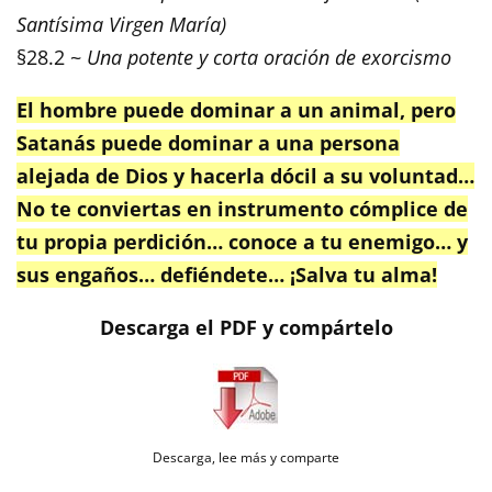
Santísima Virgen María)
§28.2 ~
Una potente y corta oración de exorcismo
El hombre puede dominar a un animal, pero
Satanás puede dominar a una persona
alejada de Dios y hacerla dócil a su voluntad…
No te conviertas en instrumento cómplice de
tu propia perdición… conoce a tu enemigo… y
sus engaños… defiéndete… ¡Salva tu alma!
Descarga el PDF y compártelo
Descarga, lee más y comparte