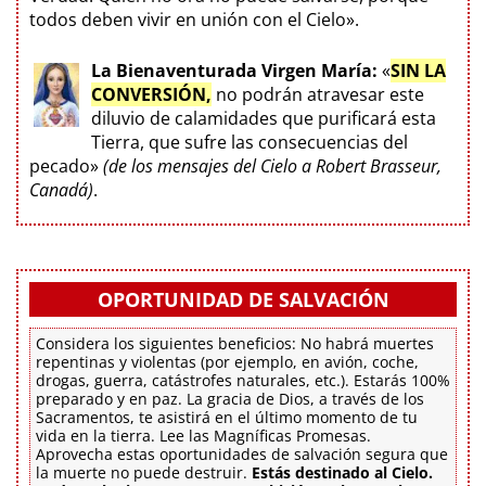
todos deben vivir en unión con el Cielo».
La Bienaventurada Virgen María:
«
SIN LA
CONVERSIÓN,
no podrán atravesar este
diluvio de calamidades que purificará esta
Tierra, que sufre las consecuencias del
pecado»
(de los mensajes del Cielo a Robert Brasseur,
Canadá)
.
OPORTUNIDAD DE SALVACIÓN
Considera los siguientes beneficios: No habrá muertes
repentinas y violentas (por ejemplo, en avión, coche,
drogas, guerra, catástrofes naturales, etc.). Estarás 100%
preparado y en paz. La gracia de Dios, a través de los
Sacramentos, te asistirá en el último momento de tu
vida en la tierra. Lee las Magníficas Promesas.
Aprovecha estas oportunidades de salvación segura que
la muerte no puede destruir.
Estás destinado al Cielo.