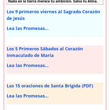
Nada en la tierra merece tu ambición. Salva tu Alma.
Los 9 primeros viernes al Sagrado Corazón
de Jesús
Lea las Promesas...
Los 5 Primeros Sábados al Corazón
Inmaculado de María
Lea las Promesas...
Las 15 oraciones de Santa Brígida (PDF)
Lea las Promesas...