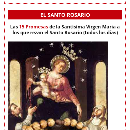
EL SANTO ROSARIO
Las
15 Promesas
de la Santísima Virgen María a
los que rezan el Santo Rosario (todos los días)