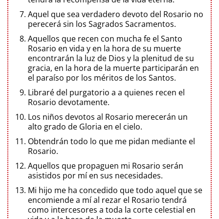
Aquel que sea verdadero devoto del Rosario no
perecerá sin los Sagrados Sacramentos.
Aquellos que recen con mucha fe el Santo
Rosario en vida y en la hora de su muerte
encontrarán la luz de Dios y la plenitud de su
gracia, en la hora de la muerte participarán en
el paraíso por los méritos de los Santos.
Libraré del purgatorio a a quienes recen el
Rosario devotamente.
Los niños devotos al Rosario merecerán un
alto grado de Gloria en el cielo.
Obtendrán todo lo que me pidan mediante el
Rosario.
Aquellos que propaguen mi Rosario serán
asistidos por mí en sus necesidades.
Mi hijo me ha concedido que todo aquel que se
encomiende a mí al rezar el Rosario tendrá
como intercesores a toda la corte celestial en