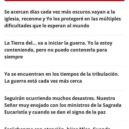
Se acercan días cada vez más oscuros.vayan a la
iglesia, recenme y Yo los protegeré en las múltiples
dificultades que le esperan al mundo
La Tierra del… va a iniciar la guerra. Yo la estoy
conteniendo, pero no puedo contenerla para
siempre
Ya se encuentran en los tiempos de la tribulación.
La guerra está cada vez más cerca
Seguirán ocurriendo muchos desastres. Nuestro
Señor muy enojado con los ministros de la Sagrada
Eucaristía y cuando se dan el signo de la paz